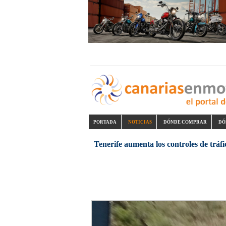
PORTADA
NOTICIAS
DÓNDE COMPRAR
DÓ
Tenerife aumenta los controles de tráfi