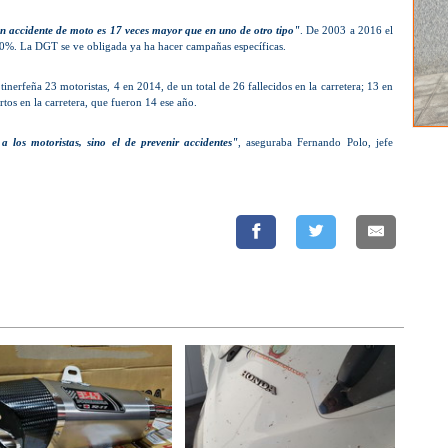
n accidente de moto es 17 veces mayor que en uno de otro tipo"
. De 2003 a 2016 el
20%. La DGT se ve obligada ya ha hacer campañas específicas.
tinerfeña 23 motoristas, 4 en 2014, de un total de 26 fallecidos en la carretera; 13 en
tos en la carretera, que fueron 14 ese año.
 los motoristas, sino el de prevenir accidentes"
, aseguraba Fernando Polo, jefe