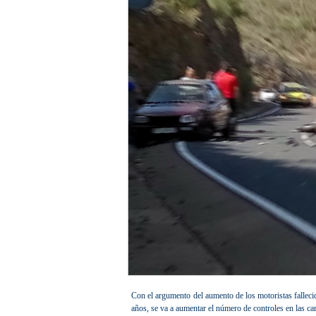
Con el argumento del aumento de los motoristas fallecid
años, se va a aumentar el número de controles en las car