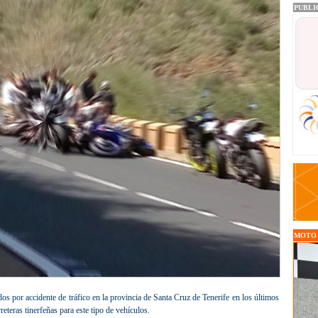
PUBLI
MOTO O
os por accidente de tráfico en la provincia de Santa Cruz de Tenerife en los últimos
reteras tinerfeñas para este tipo de vehículos.