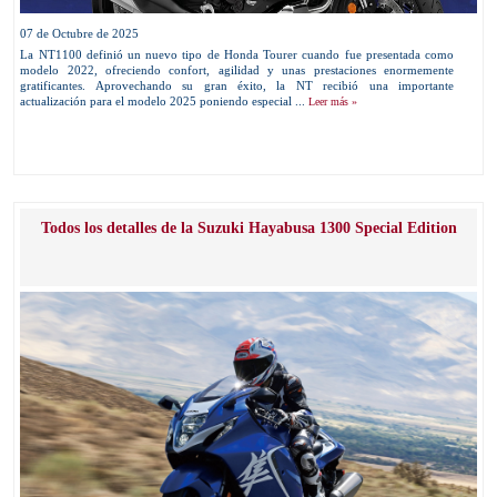
07 de Octubre de 2025
La NT1100 definió un nuevo tipo de Honda Tourer cuando fue presentada como
modelo 2022, ofreciendo confort, agilidad y unas prestaciones enormemente
gratificantes. Aprovechando su gran éxito, la NT recibió una importante
actualización para el modelo 2025 poniendo especial ...
Leer más »
Todos los detalles de la Suzuki Hayabusa 1300 Special Edition