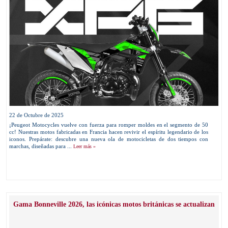
22 de Octubre de 2025
¡Peugeot Motocycles vuelve con fuerza para romper moldes en el segmento de 50
cc! Nuestras motos fabricadas en Francia hacen revivir el espíritu legendario de los
iconos. Prepárate: descubre una nueva ola de motocicletas de dos tiempos con
marchas, diseñadas para ...
Leer más »
Gama Bonneville 2026, las icónicas motos británicas se actualizan