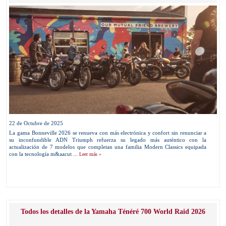
22 de Octubre de 2025
La gama Bonneville 2026 se renueva con más electrónica y confort sin renunciar a
su inconfundible ADN Triumph refuerza su legado más auténtico con la
actualización de 7 modelos que completan una familia Modern Classics equipada
con la tecnología m&aacut ...
Leer más »
Todos los detalles de la Yamaha Ténéré 700 World Raid 2026