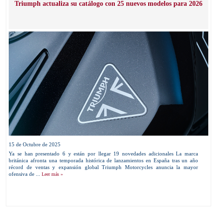
Triumph actualiza su catálogo con 25 nuevos modelos para 2026
15 de Octubre de 2025
Ya se han presentado 6 y están por llegar 19 novedades adicionales La marca
británica afronta una temporada histórica de lanzamientos en España tras un año
récord de ventas y expansión global Triumph Motorcycles anuncia la mayor
ofensiva de ...
Leer más »