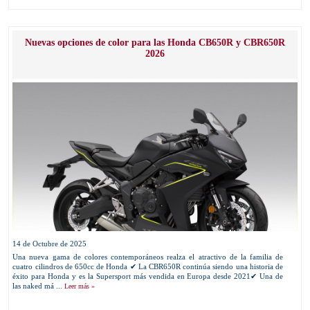
Nuevas opciones de color para las Honda CB650R y CBR650R
2026
14 de Octubre de 2025
Una nueva gama de colores contemporáneos realza el atractivo de la familia de
cuatro cilindros de 650cc de Honda ✔ La CBR650R continúa siendo una historia de
éxito para Honda y es la Supersport más vendida en Europa desde 2021✔ Una de
las naked má ...
Leer más »