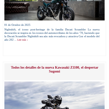
01 de Octubre de 2025
Nightshift, el icono post-heritage de la familia Ducati Scrambler La nueva
decoración se inspira en los iconos del automovilismo de los años ‘70, haciendo que
la Ducati Scrambler Nightshift sea aún más evocadora y atractiva Con el modelo del
año 202 ...
Leer más »
Todos los detalles de la nueva Kawasaki Z1100, el despertar
Sugomi