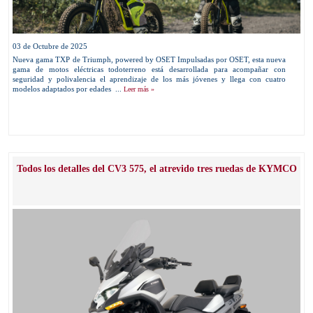
03 de Octubre de 2025
Nueva gama TXP de Triumph, powered by OSET Impulsadas por OSET, esta nueva
gama de motos eléctricas todoterreno está desarrollada para acompañar con
seguridad y polivalencia el aprendizaje de los más jóvenes y llega con cuatro
modelos adaptados por edades ...
Leer más »
Todos los detalles del CV3 575, el atrevido tres ruedas de KYMCO