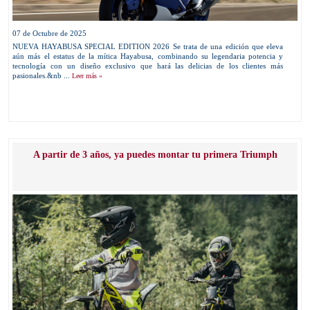
07 de Octubre de 2025
NUEVA HAYABUSA SPECIAL EDITION 2026 Se trata de una edición que eleva
aún más el estatus de la mítica Hayabusa, combinando su legendaria potencia y
tecnología con un diseño exclusivo que hará las delicias de los clientes más
pasionales.&nb ...
Leer más »
A partir de 3 años, ya puedes montar tu primera Triumph