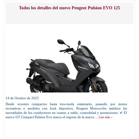
Todos los detalles del nuevo Peugeot Pulsion EVO 125
14 de Octubre de 2025
Desde scooters compactos hasta tres-rueda estatutario, pasando por motos
recreativas o modelos con look deportivo, Peugeot Motocycles satisface las
necesidades de los conductores en cuanto a estilo, comodidad y prestaciones. ✔ El
nuevo GT Compact Pulsion Evo marca el regreso de la marca ...
Leer más »