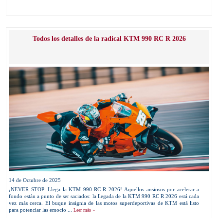
Todos los detalles de la radical KTM 990 RC R 2026
14 de Octubre de 2025
¡NEVER STOP: Llega la KTM 990 RC R 2026! Aquellos ansiosos por acelerar a
fondo están a punto de ser saciados: la llegada de la KTM 990 RC R 2026 está cada
vez más cerca. El buque insignia de las motos superdeportivas de KTM está listo
para potenciar las emocio ...
Leer más »