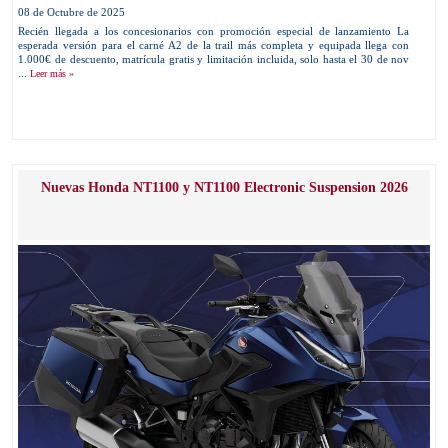
08 de Octubre de 2025
Recién llegada a los concesionarios con promoción especial de lanzamiento La
esperada versión para el carné A2 de la trail más completa y equipada llega con
1.000€ de descuento, matrícula gratis y limitación incluida, solo hasta el 30 de nov
...
Leer más »
Nuevas Honda NT1100 y NT1100 Electronic Suspension 2026