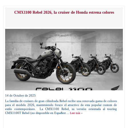
CMX1100 Rebel 2026, la cruiser de Honda estrena colores
14 de Octubre de 2025
La familia de cruisers de gran cilindrada Rebel recibe una renovada gama de colores
para el modelo 2026, manteniendo fresco el atractivo de esta popular custom de
estilo contemporáneo. La CMX1100 Rebel, su versión orientada al touring
CMX1100T Rebel (no disponible en Espa&nt ...
Leer más »