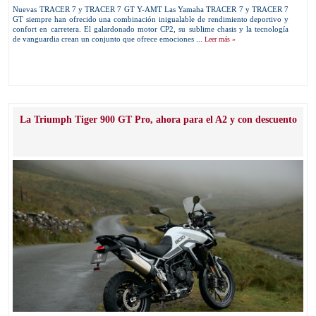
Nuevas TRACER 7 y TRACER 7 GT Y-AMT Las Yamaha TRACER 7 y TRACER 7
GT siempre han ofrecido una combinación inigualable de rendimiento deportivo y
confort en carretera. El galardonado motor CP2, su sublime chasis y la tecnología
de vanguardia crean un conjunto que ofrece emociones ...
Leer más »
La Triumph Tiger 900 GT Pro, ahora para el A2 y con descuento