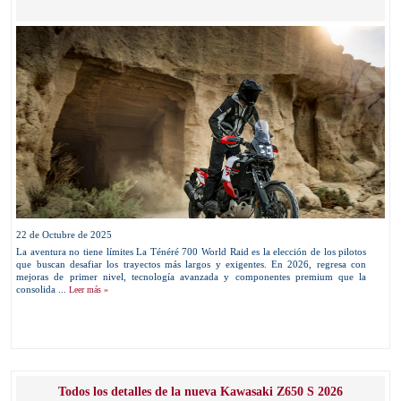
22 de Octubre de 2025
La aventura no tiene límites La Ténéré 700 World Raid es la elección de los pilotos
que buscan desafiar los trayectos más largos y exigentes. En 2026, regresa con
mejoras de primer nivel, tecnología avanzada y componentes premium que la
consolida ...
Leer más »
Todos los detalles de la nueva Kawasaki Z650 S 2026