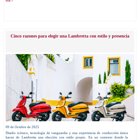
más »
Cinco razones para elegir una Lambretta con estilo y presencia
09 de Octubre de 2025
Diseño icónico, tecnología de vanguardia y una experiencia de conducción única
hacen de Lambretta una elección con estilo propio. En un contexto donde la