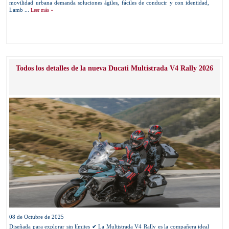
movilidad urbana demanda soluciones ágiles, fáciles de conducir y con identidad,
Lamb ...
Leer más »
Todos los detalles de la nueva Ducati Multistrada V4 Rally 2026
08 de Octubre de 2025
Diseñada para explorar sin límites ✔ La Multistrada V4 Rally es la compañera ideal