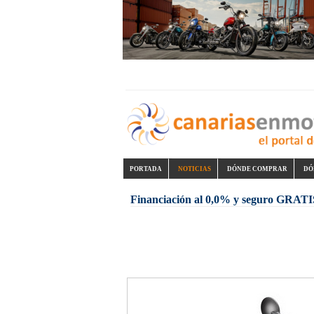
PORTADA
NOTICIAS
DÓNDE COMPRAR
DÓ
Financiación al 0,0% y seguro GRATIS 