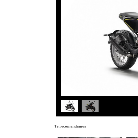
Te recomendamos