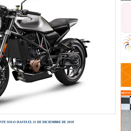
MOTO O
E SOLO HASTA EL 31 DE DICIEMBRE DE 2018